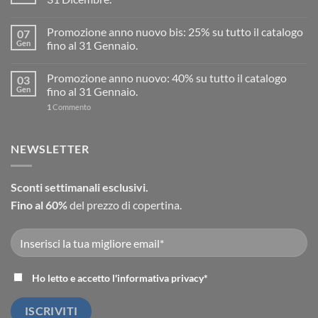
Promozione anno nuovo bis: 25% su tutto il catalogo
07
Gen
fino al 31 Gennaio.
Promozione anno nuovo: 40% su tutto il catalogo
03
Gen
fino al 31 Gennaio.
1
Commento
NEWSLETTER
Sconti settimanali esclusivi.
Fino al 60%
del prezzo di copertina.
Ho letto e accetto l'
informativa privacy
*