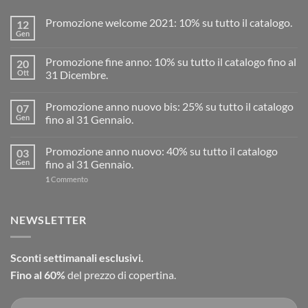
Promozione welcome 2021: 10% su tutto il catalogo.
12
Gen
Promozione fine anno: 10% su tutto il catalogo fino al
20
Ott
31 Dicembre.
Promozione anno nuovo bis: 25% su tutto il catalogo
07
Gen
fino al 31 Gennaio.
Promozione anno nuovo: 40% su tutto il catalogo
03
Gen
fino al 31 Gennaio.
1
Commento
NEWSLETTER
Sconti settimanali esclusivi.
Fino al 60%
del prezzo di copertina.