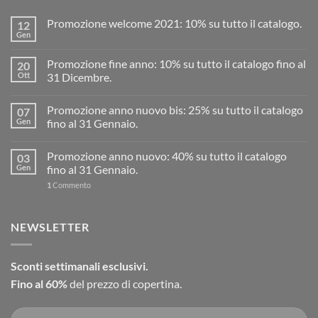
Promozione welcome 2021: 10% su tutto il catalogo.
12
Gen
Promozione fine anno: 10% su tutto il catalogo fino al
20
Ott
31 Dicembre.
Promozione anno nuovo bis: 25% su tutto il catalogo
07
Gen
fino al 31 Gennaio.
Promozione anno nuovo: 40% su tutto il catalogo
03
Gen
fino al 31 Gennaio.
1
Commento
NEWSLETTER
Sconti settimanali esclusivi.
Fino al 60%
del prezzo di copertina.