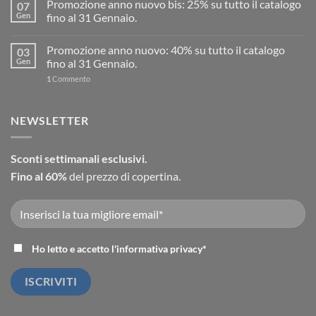
Promozione anno nuovo bis: 25% su tutto il catalogo
07
Gen
fino al 31 Gennaio.
Promozione anno nuovo: 40% su tutto il catalogo
03
Gen
fino al 31 Gennaio.
1
Commento
NEWSLETTER
Sconti settimanali esclusivi.
Fino al 60%
del prezzo di copertina.
Ho letto e accetto l'
informativa privacy
*