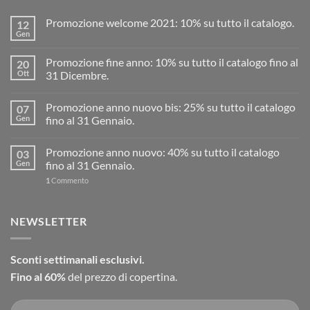
Promozione welcome 2021: 10% su tutto il catalogo.
12
Gen
Promozione fine anno: 10% su tutto il catalogo fino al
20
Ott
31 Dicembre.
Promozione anno nuovo bis: 25% su tutto il catalogo
07
Gen
fino al 31 Gennaio.
Promozione anno nuovo: 40% su tutto il catalogo
03
Gen
fino al 31 Gennaio.
1
Commento
NEWSLETTER
Sconti settimanali esclusivi.
Fino al 60%
del prezzo di copertina.