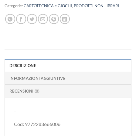
Categorie:
CARTOTECNICA e GIOCHI
,
PRODOTTI NON LIBRARI
DESCRIZIONE
INFORMAZIONI AGGIUNTIVE
RECENSIONI (0)
–
Cod: 9772283666006