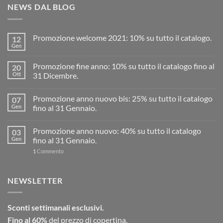
NEWS DAL BLOG
Promozione welcome 2021: 10% su tutto il catalogo.
12
Gen
Promozione fine anno: 10% su tutto il catalogo fino al
20
Ott
31 Dicembre.
Promozione anno nuovo bis: 25% su tutto il catalogo
07
Gen
fino al 31 Gennaio.
Promozione anno nuovo: 40% su tutto il catalogo
03
Gen
fino al 31 Gennaio.
1
Commento
NEWSLETTER
Sconti settimanali esclusivi.
Fino al 60%
del prezzo di copertina.