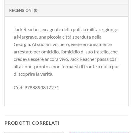
RECENSIONI (0)
Jack Reacher, ex agente della polizia militare, giunge
a Margrave, una piccola città sperduta nella
Georgia. Al suo arrivo, però, viene erroneamente
arrestato per omicidio, l’omicidio di suo fratello, che
credeva essere ancora vivo. Jack Reacher passa così
all’azione, pronto a non fermarsi di fronte a nulla pur
di scoprire la verità.
Cod: 9788893817271
PRODOTTI CORRELATI