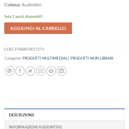
Collana
: Audiolibri
Solo 1 pezzi disponibili
AGGIUNGI AL CARRELLO
COD:
9788893817271
Categorie:
PRODOTTI MULTIMEDIALI
,
PRODOTTI NON LIBRARI
DESCRIZIONE
INFORMAZIONI AGGIUNTIVE