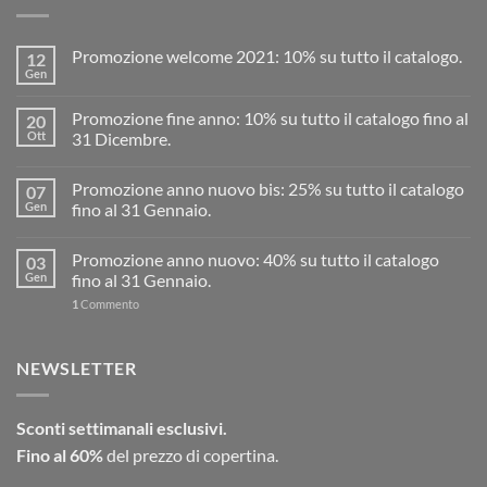
Promozione welcome 2021: 10% su tutto il catalogo.
12
Gen
Promozione fine anno: 10% su tutto il catalogo fino al
20
Ott
31 Dicembre.
Promozione anno nuovo bis: 25% su tutto il catalogo
07
Gen
fino al 31 Gennaio.
Promozione anno nuovo: 40% su tutto il catalogo
03
Gen
fino al 31 Gennaio.
1
Commento
NEWSLETTER
Sconti settimanali esclusivi.
Fino al 60%
del prezzo di copertina.