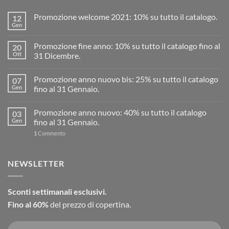
Promozione welcome 2021: 10% su tutto il catalogo.
12
Gen
Promozione fine anno: 10% su tutto il catalogo fino al
20
Ott
31 Dicembre.
Promozione anno nuovo bis: 25% su tutto il catalogo
07
Gen
fino al 31 Gennaio.
Promozione anno nuovo: 40% su tutto il catalogo
03
Gen
fino al 31 Gennaio.
1
Commento
NEWSLETTER
Sconti settimanali esclusivi.
Fino al 60%
del prezzo di copertina.