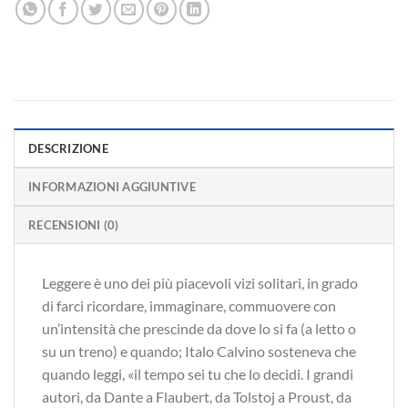
DESCRIZIONE
INFORMAZIONI AGGIUNTIVE
RECENSIONI (0)
Leggere è uno dei più piacevoli vizi solitari, in grado
di farci ricordare, immaginare, commuovere con
un’intensità che prescinde da dove lo si fa (a letto o
su un treno) e quando; Italo Calvino sosteneva che
quando leggi, «il tempo sei tu che lo decidi. I grandi
autori, da Dante a Flaubert, da Tolstoj a Proust, da