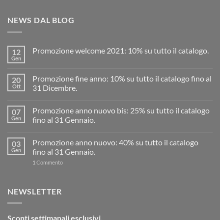
NEWS DAL BLOG
Promozione welcome 2021: 10% su tutto il catalogo.
12
Gen
Promozione fine anno: 10% su tutto il catalogo fino al
20
Ott
31 Dicembre.
Promozione anno nuovo bis: 25% su tutto il catalogo
07
Gen
fino al 31 Gennaio.
Promozione anno nuovo: 40% su tutto il catalogo
03
Gen
fino al 31 Gennaio.
1
Commento
NEWSLETTER
Sconti settimanali esclusivi.