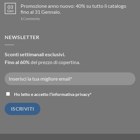
Promozione anno nuovo: 40% su tutto il catalogo
03
Gen
fino al 31 Gennaio.
1
Commento
NEWSLETTER
Sconti settimanali esclusivi.
Fino al 60%
del prezzo di copertina.
Ho letto e accetto l'
informativa privacy
*