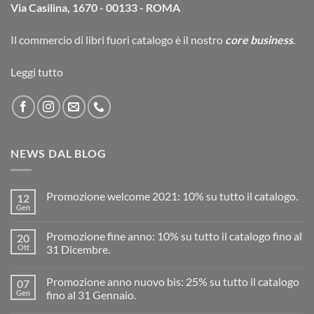
Via Casilina, 1670 - 00133 - ROMA
Il commercio di
libri fuori catalogo
è il nostro
core business
.
Leggi tutto
NEWS DAL BLOG
Promozione welcome 2021: 10% su tutto il catalogo.
12
Gen
Promozione fine anno: 10% su tutto il catalogo fino al
20
Ott
31 Dicembre.
Promozione anno nuovo bis: 25% su tutto il catalogo
07
Gen
fino al 31 Gennaio.