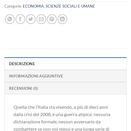
Categorie:
ECONOMIA
,
SCIENZE SOCIALI E UMANE
DESCRIZIONE
INFORMAZIONI AGGIUNTIVE
RECENSIONI (0)
Quella che l’Italia sta vivendo, a più di dieci anni
dalla crisi del 2008, è una guerra atipica: nessuna
dichiarazione formale, nessun avversario da
combattere se non noi stessi e una lunga serie di