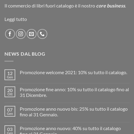
Il commercio di
libri fuori catalogo
è il nostro
core business
.
Leggi tutto
NEWS DAL BLOG
Promozione welcome 2021: 10% su tutto il catalogo.
12
Gen
Promozione fine anno: 10% su tutto il catalogo fino al
20
Ott
31 Dicembre.
Promozione anno nuovo bis: 25% su tutto il catalogo
07
Gen
fino al 31 Gennaio.
Promozione anno nuovo: 40% su tutto il catalogo
03
Gen
fino al 31 Gennaio.