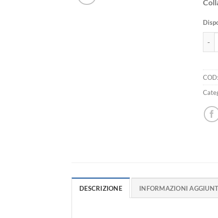
Coll
Dispo
Agen
COD
Cate
DESCRIZIONE
INFORMAZIONI AGGIUNT