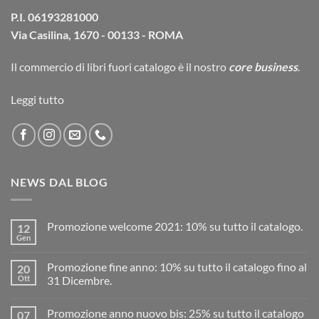
P.I. 06193281000
Via Casilina, 1670 - 00133 - ROMA
Il commercio di
libri fuori catalogo
è il nostro
core business
.
Leggi tutto
NEWS DAL BLOG
Promozione welcome 2021: 10% su tutto il catalogo.
12
Gen
Promozione fine anno: 10% su tutto il catalogo fino al
20
Ott
31 Dicembre.
Promozione anno nuovo bis: 25% su tutto il catalogo
07