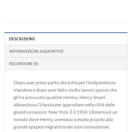
DESCRIZIONE
INFORMAZIONI AGGIUNTIVE
RECENSIONI (0)
Dopo aver preso parte alla lotta per l’indipendenza
irlandese e dopo aver fatto molto lavoro sporco che
gli ha procurato qualche nemico, Henry Smart
abbandona l’Irlanda per approdare nella città delle
grandi occasioni: New York. È il 1924. L’America è un
mondo dove Henry, unendosi a modo proprio alla
grande epopea migratoria dei suoi connazionali,