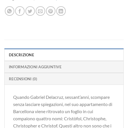
DESCRIZIONE
INFORMAZIONI AGGIUNTIVE
RECENSIONI (0)
Quando Gabriel Delacruz, sessant’anni, scompare
senza lasciare spiegazioni, nel suo appartamento di
Barcellona viene ritrovato un foglio in cui
compaiono quattro nomi: Cristòfol, Christophe,
Christopher e Christof. Questi altro non sono che i