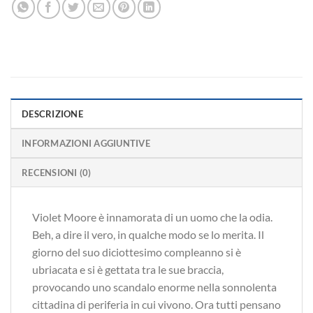
DESCRIZIONE
INFORMAZIONI AGGIUNTIVE
RECENSIONI (0)
Violet Moore è innamorata di un uomo che la odia.
Beh, a dire il vero, in qualche modo se lo merita. Il
giorno del suo diciottesimo compleanno si è
ubriacata e si è gettata tra le sue braccia,
provocando uno scandalo enorme nella sonnolenta
cittadina di periferia in cui vivono. Ora tutti pensano