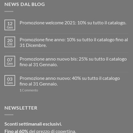
NEWS DAL BLOG
Promozione welcome 2021: 10% su tutto il catalogo.
12
Gen
Promozione fine anno: 10% su tutto il catalogo fino al
20
Ott
31 Dicembre.
Promozione anno nuovo bis: 25% su tutto il catalogo
07
Gen
fino al 31 Gennaio.
Promozione anno nuovo: 40% su tutto il catalogo
03
Gen
fino al 31 Gennaio.
1
Commento
NEWSLETTER
Sconti settimanali esclusivi.
Fino al 60%
del prezzo di copertina.