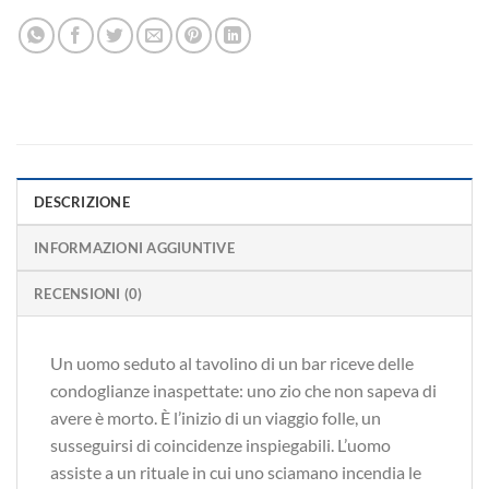
DESCRIZIONE
INFORMAZIONI AGGIUNTIVE
RECENSIONI (0)
Un uomo seduto al tavolino di un bar riceve delle
condoglianze inaspettate: uno zio che non sapeva di
avere è morto. È l’inizio di un viaggio folle, un
susseguirsi di coincidenze inspiegabili. L’uomo
assiste a un rituale in cui uno sciamano incendia le