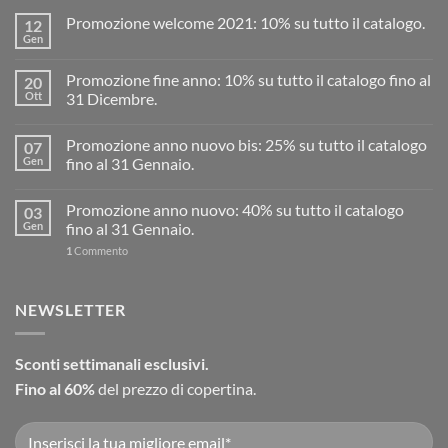
Promozione welcome 2021: 10% su tutto il catalogo.
12
Gen
Promozione fine anno: 10% su tutto il catalogo fino al
20
Ott
31 Dicembre.
Promozione anno nuovo bis: 25% su tutto il catalogo
07
Gen
fino al 31 Gennaio.
Promozione anno nuovo: 40% su tutto il catalogo
03
Gen
fino al 31 Gennaio.
1
Commento
NEWSLETTER
Sconti settimanali esclusivi.
Fino al 60%
del prezzo di copertina.