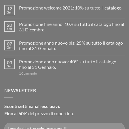
Promozione welcome 2021: 10% su tutto il catalogo.
12
Gen
Promozione fine anno: 10% su tutto il catalogo fino al
20
Ott
31 Dicembre.
Promozione anno nuovo bis: 25% su tutto il catalogo
07
Gen
fino al 31 Gennaio.
Promozione anno nuovo: 40% su tutto il catalogo
03
Gen
fino al 31 Gennaio.
1
Commento
NEWSLETTER
Sconti settimanali esclusivi.
Fino al 60%
del prezzo di copertina.