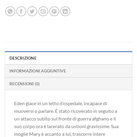
DESCRIZIONE
INFORMAZIONI AGGIUNTIVE
RECENSIONI (0)
Eden giace in un letto d’ospedale, incapace di
muoversi o parlare. È stato ricoverato in seguito a
un attacco subito sul fronte di guerra afghano e il
suo corpo ora è lacerato da ustioni gravissime. Sua
moglie Mary è accanto a lui, trascorre intere