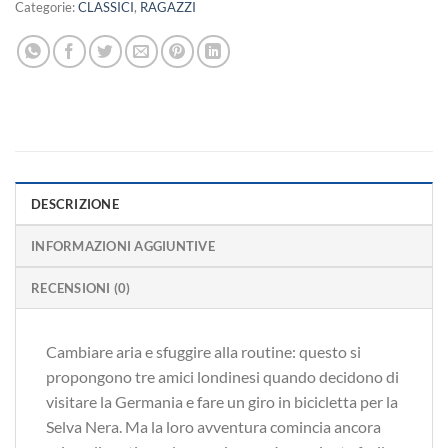
Categorie:
CLASSICI
,
RAGAZZI
DESCRIZIONE
INFORMAZIONI AGGIUNTIVE
RECENSIONI (0)
Cambiare aria e sfuggire alla routine: questo si
propongono tre amici londinesi quando decidono di
visitare la Germania e fare un giro in bicicletta per la
Selva Nera. Ma la loro avventura comincia ancora