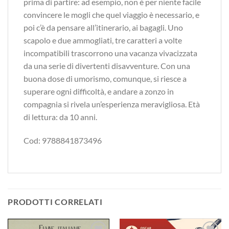
prima di partire: ad esempio, non è per niente facile
convincere le mogli che quel viaggio è necessario, e
poi c’è da pensare all’itinerario, ai bagagli. Uno
scapolo e due ammogliati, tre caratteri a volte
incompatibili trascorrono una vacanza vivacizzata
da una serie di divertenti disavventure. Con una
buona dose di umorismo, comunque, si riesce a
superare ogni difficoltà, e andare a zonzo in
compagnia si rivela un’esperienza meravigliosa. Età
di lettura: da 10 anni.
Cod: 9788841873496
PRODOTTI CORRELATI