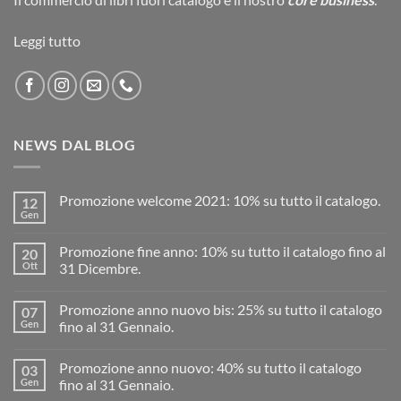
Leggi tutto
NEWS DAL BLOG
Promozione welcome 2021: 10% su tutto il catalogo.
12
Gen
Promozione fine anno: 10% su tutto il catalogo fino al
20
Ott
31 Dicembre.
Promozione anno nuovo bis: 25% su tutto il catalogo
07
Gen
fino al 31 Gennaio.
Promozione anno nuovo: 40% su tutto il catalogo
03
Gen
fino al 31 Gennaio.