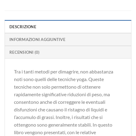
DESCRIZIONE
INFORMAZIONI AGGIUNTIVE
RECENSIONI (0)
Tra i tanti metodi per dimagrire, non abbastanza
noti sono quelli delle tecniche yoga. Queste
tecniche non solo permettono di ottenere
rapidamente significative riduzioni di peso, ma
consentono anche di correggere le eventuali
disfunzioni che causano il ristagno di liquidi e
l’accumulo di grassi. Inoltre, i risultati che si
ottengono sono generalmente stabili. In questo
libro vengono presentati, con le relative