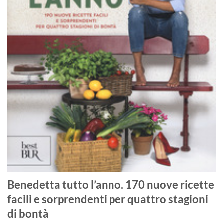
Benedetta tutto l’anno. 170 nuove ricette
facili e sorprendenti per quattro stagioni
di bontà