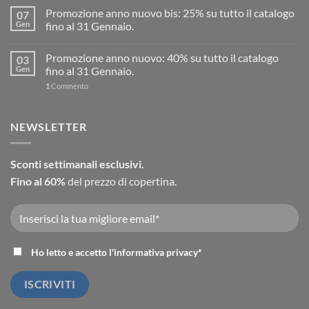
Promozione anno nuovo bis: 25% su tutto il catalogo
07
Gen
fino al 31 Gennaio.
Promozione anno nuovo: 40% su tutto il catalogo
03
Gen
fino al 31 Gennaio.
1
Commento
NEWSLETTER
Sconti settimanali esclusivi.
Fino al 60%
del prezzo di copertina.
Ho letto e accetto l'
informativa privacy
*