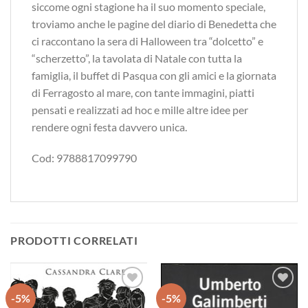
siccome ogni stagione ha il suo momento speciale,
troviamo anche le pagine del diario di Benedetta che
ci raccontano la sera di Halloween tra “dolcetto” e
“scherzetto”, la tavolata di Natale con tutta la
famiglia, il buffet di Pasqua con gli amici e la giornata
di Ferragosto al mare, con tante immagini, piatti
pensati e realizzati ad hoc e mille altre idee per
rendere ogni festa davvero unica.
Cod: 9788817099790
PRODOTTI CORRELATI
-5%
-5%