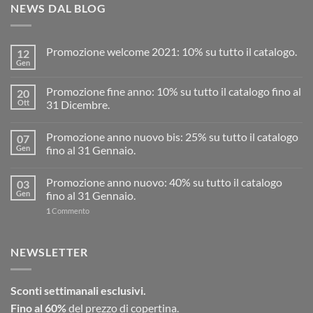
NEWS DAL BLOG
Promozione welcome 2021: 10% su tutto il catalogo.
12
Gen
Promozione fine anno: 10% su tutto il catalogo fino al
20
Ott
31 Dicembre.
Promozione anno nuovo bis: 25% su tutto il catalogo
07
Gen
fino al 31 Gennaio.
Promozione anno nuovo: 40% su tutto il catalogo
03
Gen
fino al 31 Gennaio.
1
Commento
NEWSLETTER
Sconti settimanali esclusivi.
Fino al 60%
del prezzo di copertina.