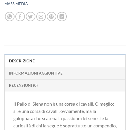
MASS MEDIA
DESCRIZIONE
INFORMAZIONI AGGIUNTIVE
RECENSIONI (0)
Il Palio di Siena non è una corsa di cavalli. O meglio:
sì, è una corsa di cavalli, ovviamente, ma la
galoppata che scatena la passione dei senesi e la
curiosità di chi la segue è soprattutto un compendio,