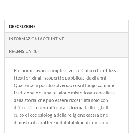
DESCRIZIONE
INFORMAZIONI AGGIUNTIVE
RECENSIONI (0)
E’ il primo lavoro complessivo sui Catari che utilizza
i testi originali, scoperti e pubblicati dagli anni
Quaranta in poi, dissolvendo così il luogo comune
tradizionale di una religione misteriosa, cancellata
dalla storia, che può essere ricostruita solo con
difficoltà. L’opera affronta il dogma, la liturgia, il
culto e l’ecclesiologia della religione catara e ne
dimostra il carattere indubitabilmente unitario.