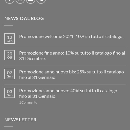
NEWS DAL BLOG
Promozione welcome 2021: 10% su tutto il catalogo.
12
Gen
Promozione fine anno: 10% su tutto il catalogo fino al
20
Ott
31 Dicembre.
Promozione anno nuovo bis: 25% su tutto il catalogo
07
Gen
fino al 31 Gennaio.
Promozione anno nuovo: 40% su tutto il catalogo
03
Gen
fino al 31 Gennaio.
1
Commento
NEWSLETTER