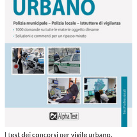
I test dei concorsi per vigile urbano.