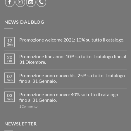
NEWS DAL BLOG
Promozione welcome 2021: 10% su tutto il catalogo.
12
Gen
Promozione fine anno: 10% su tutto il catalogo fino al
20
Ott
31 Dicembre.
Promozione anno nuovo bis: 25% su tutto il catalogo
07
Gen
fino al 31 Gennaio.
Promozione anno nuovo: 40% su tutto il catalogo
03
Gen
fino al 31 Gennaio.
1
Commento
NEWSLETTER