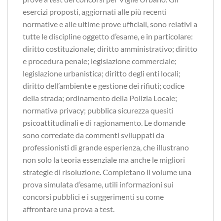
esercizi proposti, aggiornati alle più recenti
normative e alle ultime prove ufficiali, sono relativi a
tutte le discipline oggetto d’esame, e in particolare:
diritto costituzionale; diritto amministrativo; diritto
e procedura penale; legislazione commerciale;
legislazione urbanistica; diritto degli enti locali;
diritto dell’ambiente e gestione dei rifiuti; codice
della strada; ordinamento della Polizia Locale;
normativa privacy; pubblica sicurezza quesiti
psicoattitudinali e di ragionamento. Le domande
sono corredate da commenti sviluppati da
professionisti di grande esperienza, che illustrano
non solo la teoria essenziale ma anche le migliori
strategie di risoluzione. Completano il volume una
prova simulata d’esame, utili informazioni sui
concorsi pubblici e i suggerimenti su come
affrontare una prova a test.