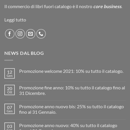
Il commercio di
libri fuori catalogo
è il nostro
core business
.
Leggi tutto
NEWS DAL BLOG
Promozione welcome 2021: 10% su tutto il catalogo.
12
Gen
Promozione fine anno: 10% su tutto il catalogo fino al
20
Ott
31 Dicembre.
Promozione anno nuovo bis: 25% su tutto il catalogo
07
Gen
fino al 31 Gennaio.
Promozione anno nuovo: 40% su tutto il catalogo
03
Gen