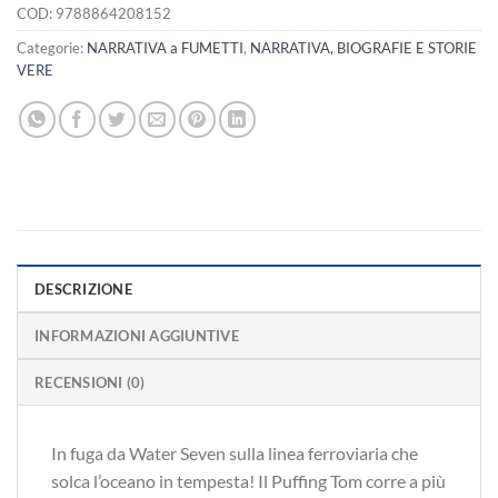
COD:
9788864208152
Categorie:
NARRATIVA a FUMETTI
,
NARRATIVA, BIOGRAFIE E STORIE
VERE
DESCRIZIONE
INFORMAZIONI AGGIUNTIVE
RECENSIONI (0)
In fuga da Water Seven sulla linea ferroviaria che
solca l’oceano in tempesta! Il Puffing Tom corre a più