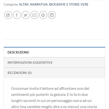
Categorie:
ALTRA
,
NARRATIVA, BIOGRAFIE E STORIE VERE
DESCRIZIONE
INFORMAZIONI AGGIUNTIVE
RECENSIONI (0)
Grossman invita il lettore ad affrontare uno dei
sentimenti più potenti: la gelosia. E lo fa in due
lunghi racconti in cui un personaggio narra ad un
altro (ma sarebbe meglio dire a se stesso) una storia