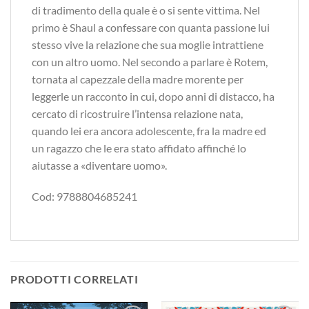
di tradimento della quale è o si sente vittima. Nel
primo è Shaul a confessare con quanta passione lui
stesso vive la relazione che sua moglie intrattiene
con un altro uomo. Nel secondo a parlare è Rotem,
tornata al capezzale della madre morente per
leggerle un racconto in cui, dopo anni di distacco, ha
cercato di ricostruire l’intensa relazione nata,
quando lei era ancora adolescente, fra la madre ed
un ragazzo che le era stato affidato affinché lo
aiutasse a «diventare uomo».
Cod: 9788804685241
PRODOTTI CORRELATI